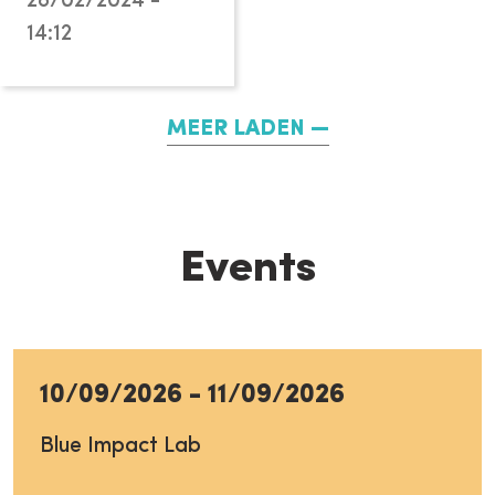
28/02/2024 -
14:12
MEER LADEN
Events
10/09/2026
-
11/09/2026
Blue Impact Lab