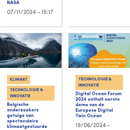
NASA
07/11/2024 - 15:17
TECHNOLOGIE &
KLIMAAT
INNOVATIE
TECHNOLOGIE &
Digital Ocean Forum
INNOVATIE
2024 onthult eerste
Belgische
demo van de
onderzoekers
Europese Digital
getuige van
Twin Ocean
spectaculaire
19/06/2024 -
klimaatgestuurde