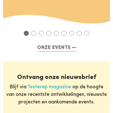
ONZE EVENTS
Ontvang onze nieuwsbrief
Blijf via
Testerep magazine
op de hoogte
van onze recentste ontwikkelingen, nieuwste
projecten en aankomende events.