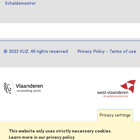
Scheldemonitor
© 2023 VLIZ. All rights reserved
Privacy Policy
-
Terms of use
Privacy settings
This website only uses strictly necessary cookies.
Learn more in our privacy policy