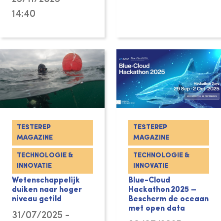
14:40
TESTEREP
TESTEREP
MAGAZINE
MAGAZINE
TECHNOLOGIE &
TECHNOLOGIE &
INNOVATIE
INNOVATIE
Wetenschappelijk
Blue-Cloud
duiken naar hoger
Hackathon 2025 –
niveau getild
Bescherm de oceaan
met open data
31/07/2025 -