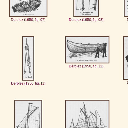
Derolez (1950, fig. 07)
Derolez (1950, fig. 08)
Derolez (1950, fig. 12)
Derolez (1950, fig. 11)