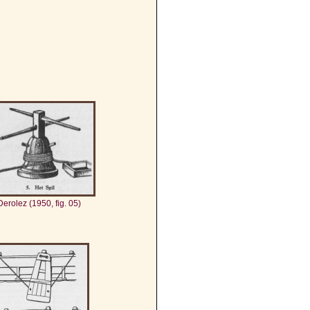
Derolez (1950, fig. 05)