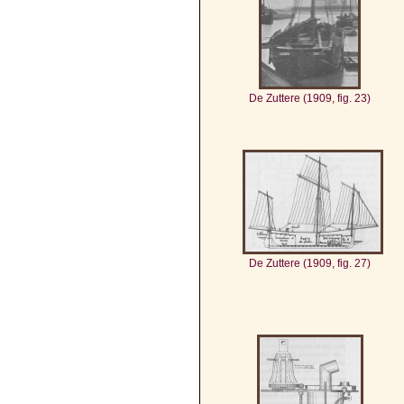
De Zuttere (1909, fig. 23)
De Zuttere (1909, fig. 27)