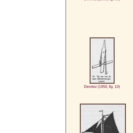
Derolez (1950, fig. 10)