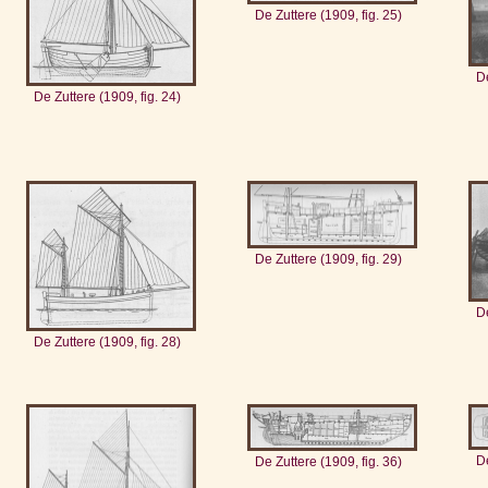
De Zuttere (1909, fig. 25)
De
De Zuttere (1909, fig. 24)
De Zuttere (1909, fig. 29)
De
De Zuttere (1909, fig. 28)
De
De Zuttere (1909, fig. 36)