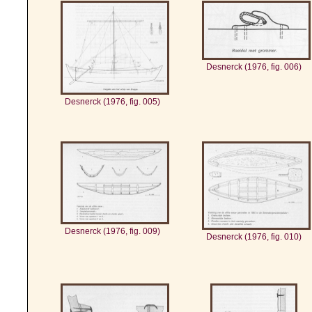
Desnerck (1976, fig. 006)
Desnerck (1976, fig. 005)
Desnerck (1976, fig. 009)
Desnerck (1976, fig. 010)