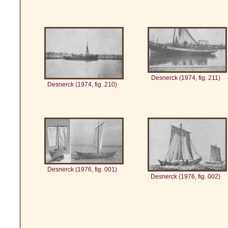
Desnerck (1974, fig. 211)
Desnerck (1974, fig. 210)
Desnerck (1976, fig. 001)
Desnerck (1976, fig. 002)