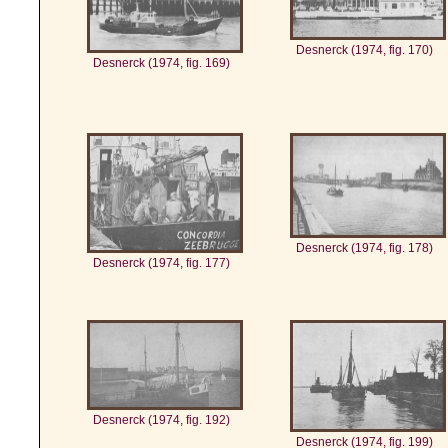
Desnerck (1974, fig. 170)
Desnerck (1974, fig. 169)
Desnerck (1974, fig. 178)
Desnerck (1974, fig. 177)
Desnerck (1974, fig. 192)
Desnerck (1974, fig. 199)