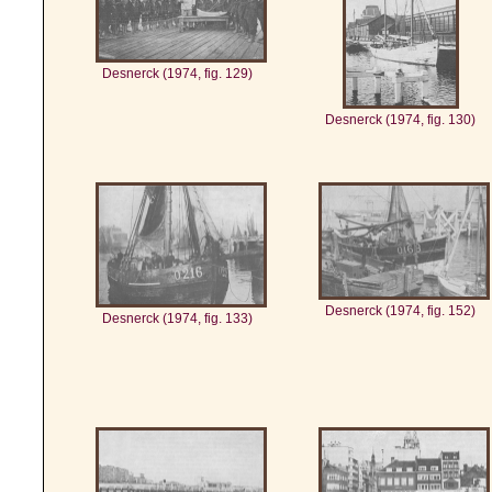
Desnerck (1974, fig. 129)
Desnerck (1974, fig. 130)
Desnerck (1974, fig. 152)
Desnerck (1974, fig. 133)