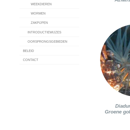
WEEKDIEREN
WORMEN
ZAKPIJPEN
INTRODUCTIEWIJZES
OORSPRONGSGEBIEDEN
BELEID
CONTACT
Diadu
Groene go