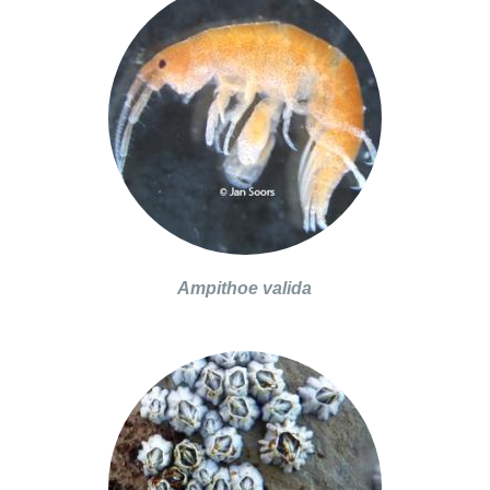
Ampithoe valida