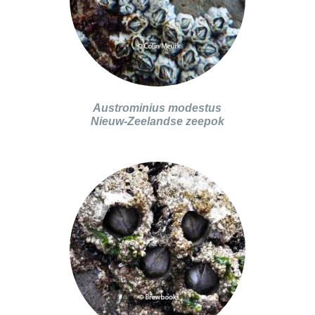
Austrominius modestus
Nieuw-Zeelandse zeepok