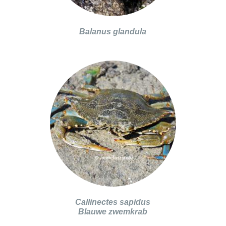
Balanus glandula
Callinectes sapidus
Blauwe zwemkrab