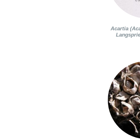
Acartia (Ac
Langsprie