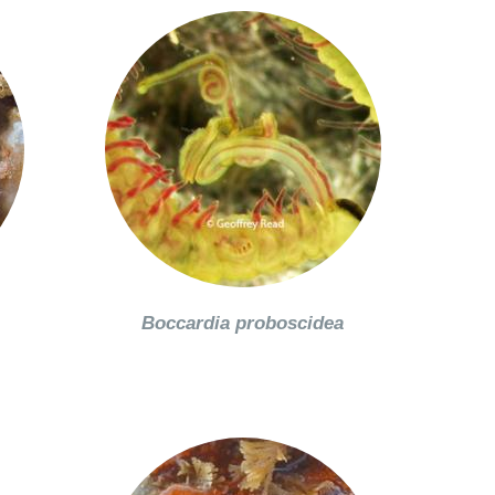
Boccardia proboscidea