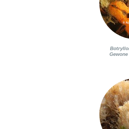
Botryllo
Gewone 