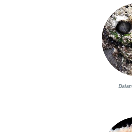
Balan