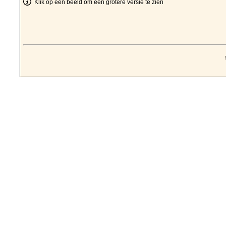
Klik op een beeld om een grotere versie te zien