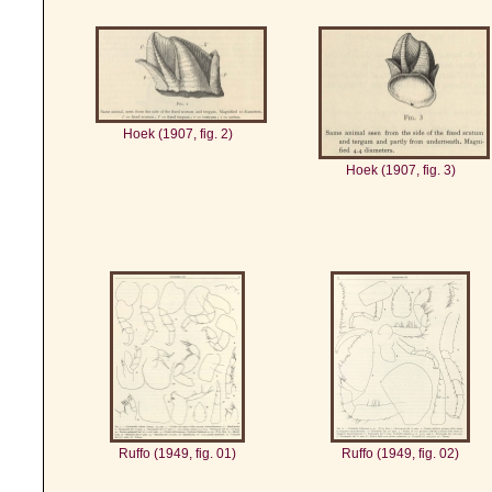
Hoek (1907, fig. 2)
Hoek (1907, fig. 3)
Ruffo (1949, fig. 01)
Ruffo (1949, fig. 02)