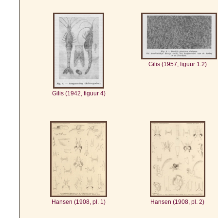
Gilis (1957, figuur 1.2)
Gilis (1942, figuur 4)
Hansen (1908, pl. 1)
Hansen (1908, pl. 2)