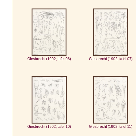
Giesbrecht (1902, tafel 06)
Giesbrecht (1902, tafel 07)
Giesbrecht (1902, tafel 10)
Giesbrecht (1902, tafel 11)