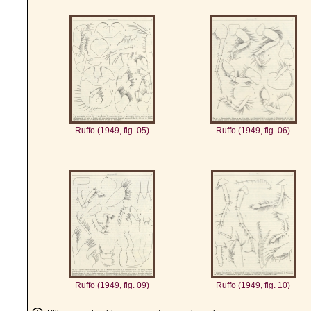
Ruffo (1949, fig. 05)
Ruffo (1949, fig. 06)
Ruffo (1949, fig. 09)
Ruffo (1949, fig. 10)