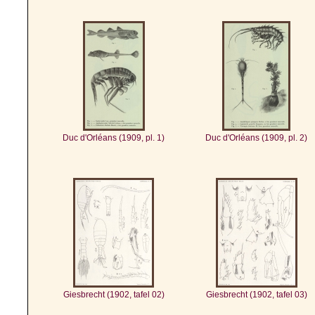
Duc d'Orléans (1909, pl. 1)
Duc d'Orléans (1909, pl. 2)
Giesbrecht (1902, tafel 02)
Giesbrecht (1902, tafel 03)