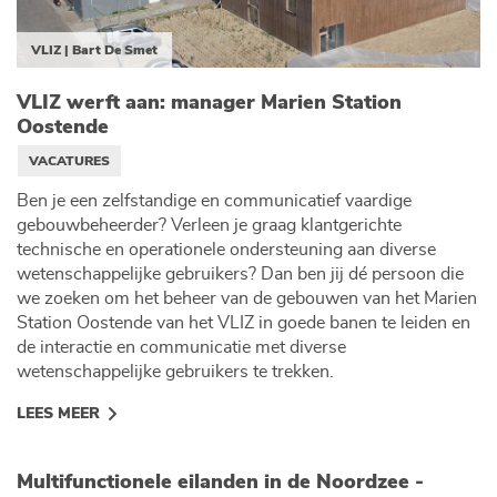
VLIZ | Bart De Smet
VLIZ werft aan: manager Marien Station
Oostende
VACATURES
Ben je een zelfstandige en communicatief vaardige
gebouwbeheerder? Verleen je graag klantgerichte
technische en operationele ondersteuning aan diverse
wetenschappelijke gebruikers? Dan ben jij dé persoon die
we zoeken om het beheer van de gebouwen van het Marien
Station Oostende van het VLIZ in goede banen te leiden en
de interactie en communicatie met diverse
wetenschappelijke gebruikers te trekken.
LEES MEER
Multifunctionele eilanden in de Noordzee -