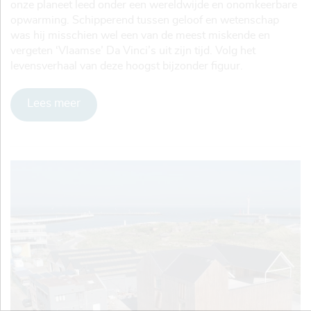
onze planeet leed onder een wereldwijde en onomkeerbare
opwarming. Schipperend tussen geloof en wetenschap
was hij misschien wel een van de meest miskende en
vergeten ‘Vlaamse’ Da Vinci’s uit zijn tijd. Volg het
levensverhaal van deze hoogst bijzonder figuur.
Lees meer