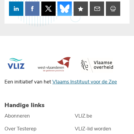
Een initiatief van het
Vlaams Instituut voor de Zee
Handige links
Abonneren
VLIZ.be
Over Testerep
VLIZ-lid worden