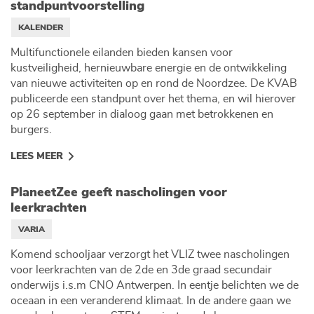
standpuntvoorstelling
KALENDER
Multifunctionele eilanden bieden kansen voor
kustveiligheid, hernieuwbare energie en de ontwikkeling
van nieuwe activiteiten op en rond de Noordzee. De KVAB
publiceerde een standpunt over het thema, en wil hierover
op 26 september in dialoog gaan met betrokkenen en
burgers.
LEES MEER
PlaneetZee geeft nascholingen voor
leerkrachten
VARIA
Komend schooljaar verzorgt het VLIZ twee nascholingen
voor leerkrachten van de 2de en 3de graad secundair
onderwijs i.s.m CNO Antwerpen. In eentje belichten we de
oceaan in een veranderend klimaat. In de andere gaan we