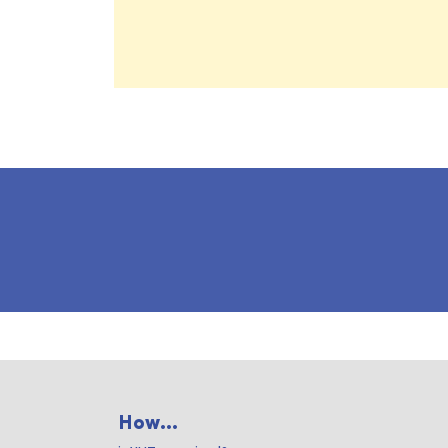
How...