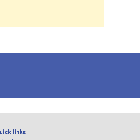
uick links