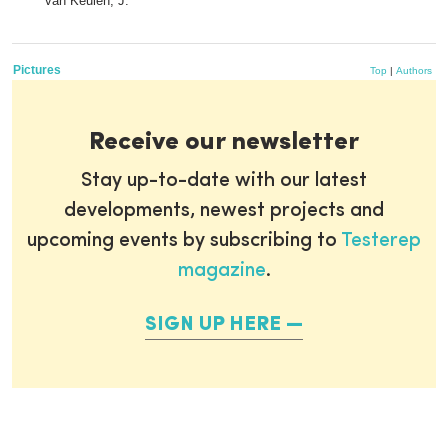
van Keulen, J.
Pictures
Top
|
Authors
Receive our newsletter
Stay up-to-date with our latest
developments, newest projects and
upcoming events by subscribing to
Testerep
magazine
.
SIGN UP HERE