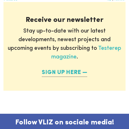
Receive our newsletter
Stay up-to-date with our latest
developments, newest projects and
upcoming events by subscribing to
Testerep
magazine
.
SIGN UP HERE
Follow VLIZ on sociale media!