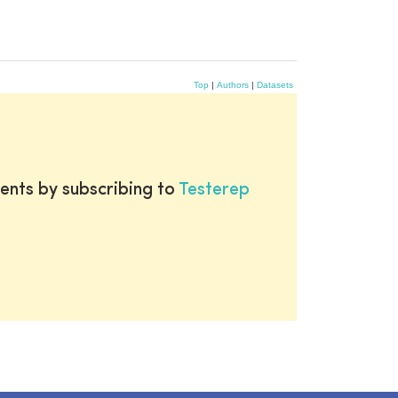
Top
|
Authors
|
Datasets
ents by subscribing to
Testerep