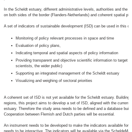
In the Scheldt estuary, different administrative levels, authorities and the p
on both sides of the border (Flanders-Netherlands) and coherent spatial pla
A set of indicators of sustainable development (ISD) can be used in this con
Monitoring of policy relevant processes in space and time
Evaluation of policy plans,
Indicating temporal and spatial aspects of policy information
Providing transparent and objective scientific information to target
scientists, the wider public)
Supporting an integrated management of the Scheldt estuary
Visualizing and weighing of sectoral priorities
A coherent set of ISD is not yet available for the Scheldt estuary. Building 
regions, this project aims to develop a set of ISD, aligned with the current 
estuary. Therefore the study area needs to be defined and a database built 
Cooperation between Flemish and Dutch parties will be essential.
An instrument needs to be developed to make the indicators available for e
needs to be interactive. The indicators will be available via the ScheldeMon