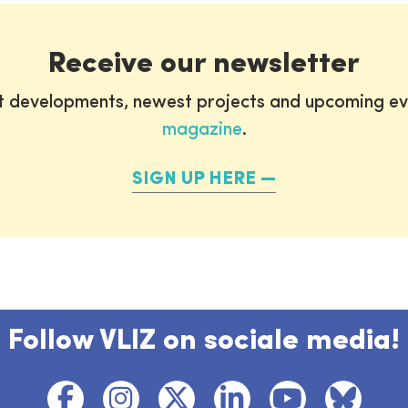
Receive our newsletter
st developments, newest projects and upcoming ev
magazine
.
SIGN UP HERE
Follow VLIZ on sociale media!