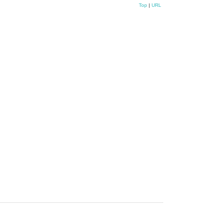
Top
|
URL