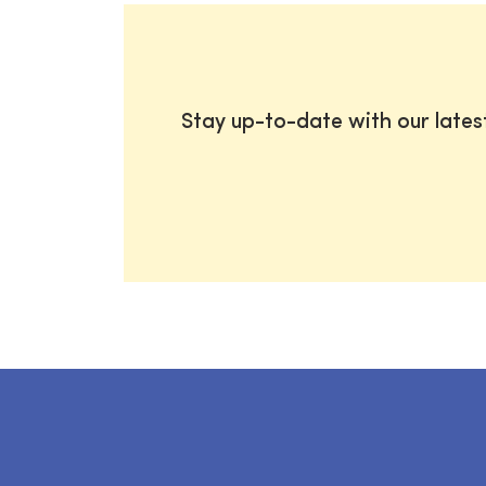
Stay up-to-date with our late