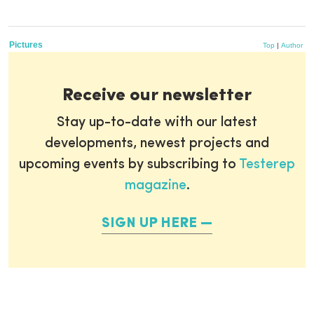
Pictures
Top
|
Author
Receive our newsletter
Stay up-to-date with our latest
developments, newest projects and
upcoming events by subscribing to
Testerep
magazine
.
SIGN UP HERE