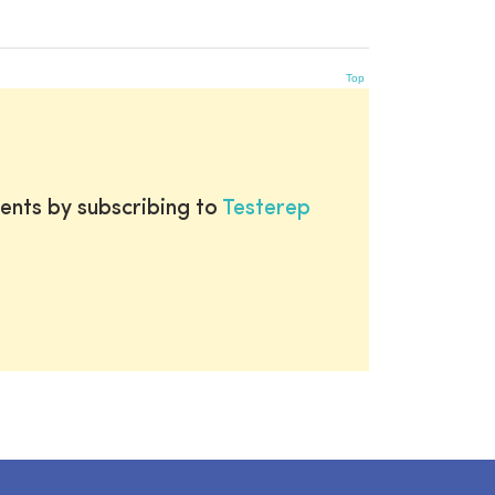
Top
ents by subscribing to
Testerep