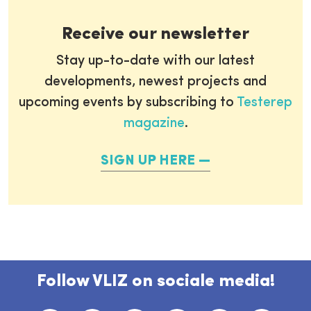
Receive our newsletter
Stay up-to-date with our latest
developments, newest projects and
upcoming events by subscribing to
Testerep
magazine
.
SIGN UP HERE
Follow VLIZ on sociale media!