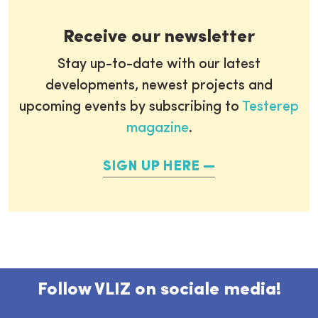
Receive our newsletter
Stay up-to-date with our latest
developments, newest projects and
upcoming events by subscribing to
Testerep
magazine
.
SIGN UP HERE
Follow VLIZ on sociale media!