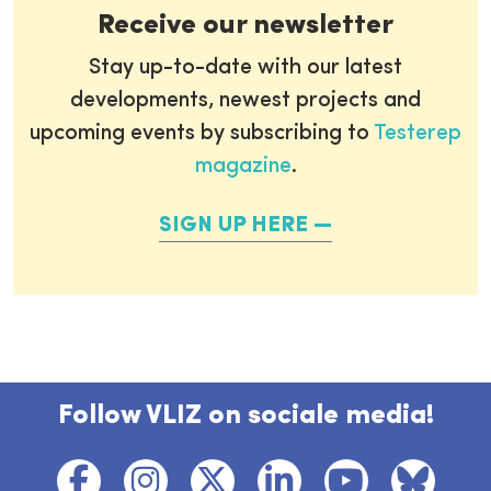
Receive our newsletter
Stay up-to-date with our latest
developments, newest projects and
upcoming events by subscribing to
Testerep
magazine
.
SIGN UP HERE
Follow VLIZ on sociale media!