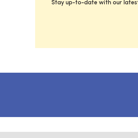
Stay up-to-date with our late