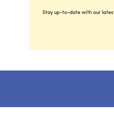
Stay up-to-date with our late