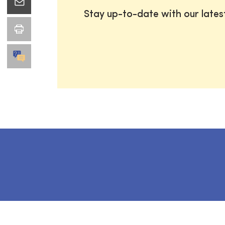
Stay up-to-date with our late