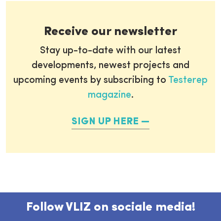
Receive our newsletter
Stay up-to-date with our latest
developments, newest projects and
upcoming events by subscribing to
Testerep
magazine
.
SIGN UP HERE
Follow VLIZ on sociale media!