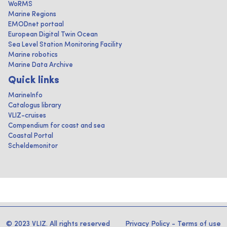
WoRMS
Marine Regions
EMODnet portaal
European Digital Twin Ocean
Sea Level Station Monitoring Facility
Marine robotics
Marine Data Archive
Quick links
MarineInfo
Catalogus library
VLIZ-cruises
Compendium for coast and sea
Coastal Portal
Scheldemonitor
© 2023 VLIZ. All rights reserved
Privacy Policy
-
Terms of use