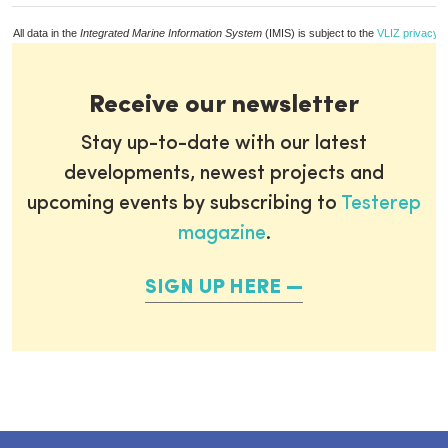
All data in the
Integrated Marine Information System
(IMIS) is subject to the
VLIZ privacy p
Receive our newsletter
Stay up-to-date with our latest
developments, newest projects and
upcoming events by subscribing to
Testerep
magazine
.
SIGN UP HERE