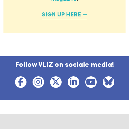
SIGN UP HERE
Follow VLIZ on sociale media!