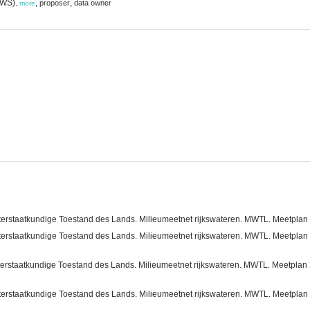
(RWS)
,
,
proposer
data owner
,
more
erstaatkundige Toestand des Lands. Milieumeetnet rijkswateren. MWTL. Meetplan 201
erstaatkundige Toestand des Lands. Milieumeetnet rijkswateren. MWTL. Meetplan 201
erstaatkundige Toestand des Lands. Milieumeetnet rijkswateren. MWTL. Meetplan 201
erstaatkundige Toestand des Lands. Milieumeetnet rijkswateren. MWTL. Meetplan 201