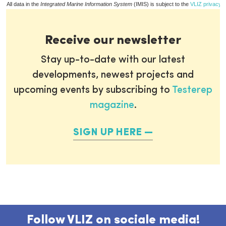
All data in the
Integrated Marine Information System
(IMIS) is subject to the
VLIZ privacy p
Receive our newsletter
Stay up-to-date with our latest
developments, newest projects and
upcoming events by subscribing to
Testerep
magazine
.
SIGN UP HERE
Follow VLIZ on sociale media!