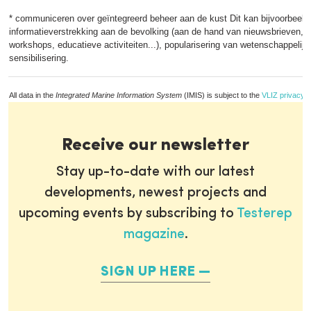
* communiceren over geïntegreerd beheer aan de kust Dit kan bijvoorbeeld
informatieverstrekking aan de bevolking (aan de hand van nieuwsbrieven, 
workshops, educatieve activiteiten...), popularisering van wetenschappelijk
sensibilisering.
All data in the
Integrated Marine Information System
(IMIS) is subject to the
VLIZ privacy p
Receive our newsletter
Stay up-to-date with our latest
developments, newest projects and
upcoming events by subscribing to
Testerep
magazine
.
SIGN UP HERE