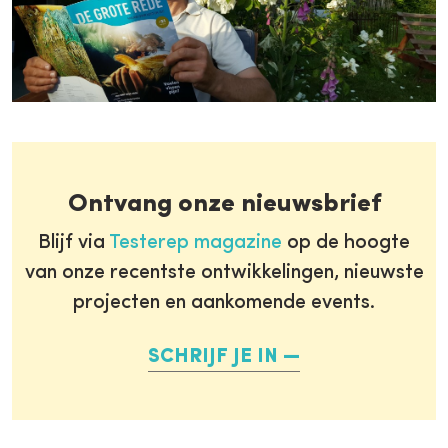
Ontvang onze nieuwsbrief
Blijf via
Testerep magazine
op de hoogte
van onze recentste ontwikkelingen, nieuwste
projecten en aankomende events.
SCHRIJF JE IN