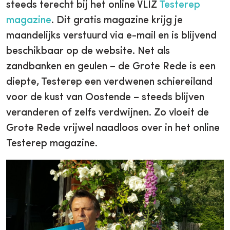
steeds terecht bij het online VLIZ
Testerep
magazine
. Dit gratis magazine krijg je
maandelijks verstuurd via e-mail en is blijvend
beschikbaar op de website. Net als
zandbanken en geulen – de Grote Rede is een
diepte, Testerep een verdwenen schiereiland
voor de kust van Oostende – steeds blijven
veranderen of zelfs verdwijnen. Zo vloeit de
Grote Rede vrijwel naadloos over in het online
Testerep magazine.