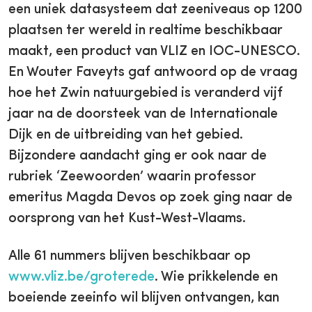
een uniek datasysteem dat zeeniveaus op 1200
plaatsen ter wereld in realtime beschikbaar
maakt, een product van VLIZ en IOC-UNESCO.
En Wouter Faveyts gaf antwoord op de vraag
hoe het Zwin natuurgebied is veranderd vijf
jaar na de doorsteek van de Internationale
Dijk en de uitbreiding van het gebied.
Bijzondere aandacht ging er ook naar de
rubriek ‘Zeewoorden’ waarin professor
emeritus Magda Devos op zoek ging naar de
oorsprong van het Kust-West-Vlaams.
Alle 61 nummers blijven beschikbaar op
www.vliz.be/groterede
. Wie prikkelende en
boeiende zeeinfo wil blijven ontvangen, kan