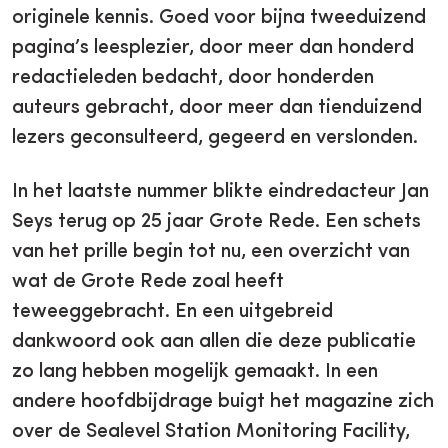
originele kennis. Goed voor bijna tweeduizend
pagina’s leesplezier, door meer dan honderd
redactieleden bedacht, door honderden
auteurs gebracht, door meer dan tienduizend
lezers geconsulteerd, gegeerd en verslonden.
In het laatste nummer blikte eindredacteur Jan
Seys terug op 25 jaar Grote Rede. Een schets
van het prille begin tot nu, een overzicht van
wat de Grote Rede zoal heeft
teweeggebracht. En een uitgebreid
dankwoord ook aan allen die deze publicatie
zo lang hebben mogelijk gemaakt. In een
andere hoofdbijdrage buigt het magazine zich
over de Sealevel Station Monitoring Facility,