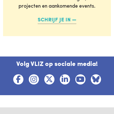
projecten en aankomende events.
SCHRIJF JE IN
Volg VLIZ op sociale media!