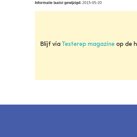
Informatie laatst gewijzigd:
2015-05-20
Blijf via
Testerep magazine
op de h