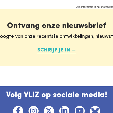
Alle informatie in het
Integrate
Ontvang onze nieuwsbrief
oogte van onze recentste ontwikkelingen, nieuws
SCHRIJF JE IN
Volg VLIZ op sociale media!