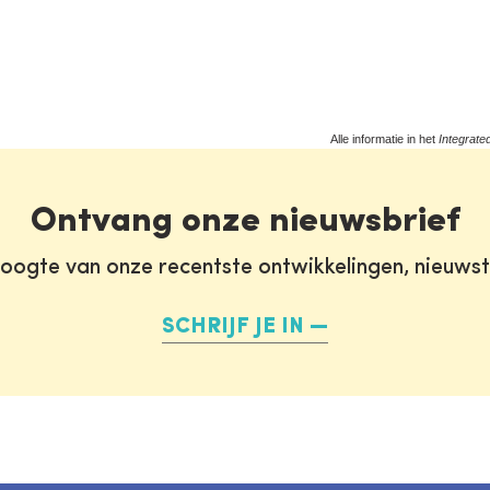
Alle informatie in het
Integrate
Ontvang onze nieuwsbrief
oogte van onze recentste ontwikkelingen, nieuws
SCHRIJF JE IN