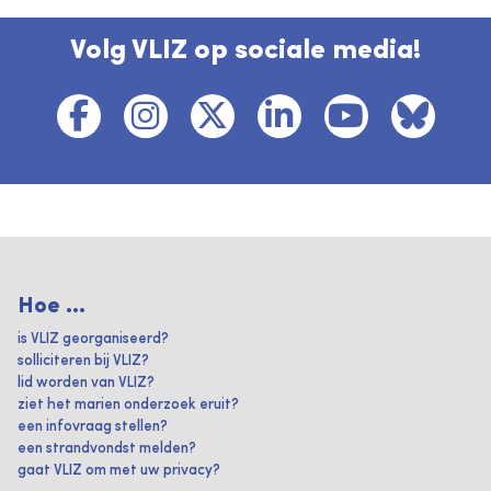
Volg VLIZ op sociale media!
Hoe ...
is VLIZ georganiseerd?
solliciteren bij VLIZ?
lid worden van VLIZ?
ziet het marien onderzoek eruit?
een infovraag stellen?
een strandvondst melden?
gaat VLIZ om met uw privacy?