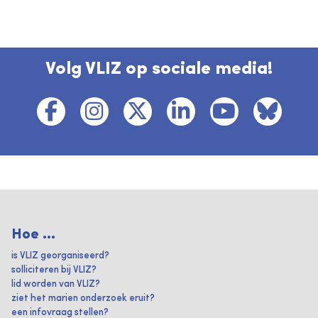
Volg VLIZ op sociale media!
Hoe ...
is VLIZ georganiseerd?
solliciteren bij VLIZ?
lid worden van VLIZ?
ziet het marien onderzoek eruit?
een infovraag stellen?