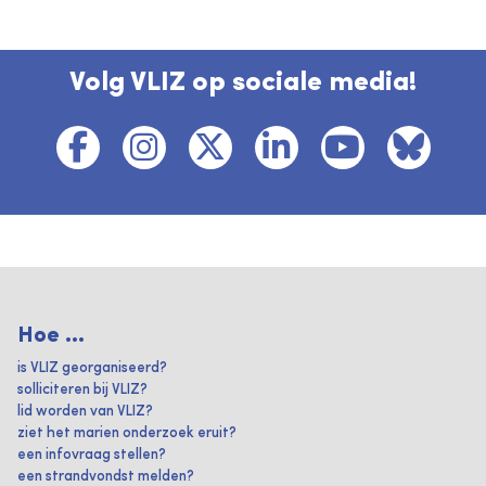
Volg VLIZ op sociale media!
Hoe ...
is VLIZ georganiseerd?
solliciteren bij VLIZ?
lid worden van VLIZ?
ziet het marien onderzoek eruit?
een infovraag stellen?
een strandvondst melden?