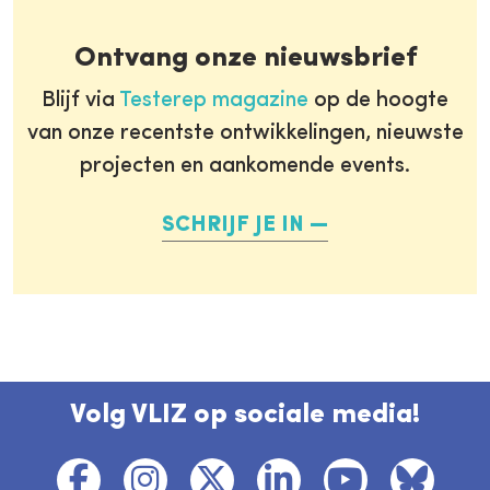
Ontvang onze nieuwsbrief
Blijf via
Testerep magazine
op de hoogte
van onze recentste ontwikkelingen, nieuwste
projecten en aankomende events.
SCHRIJF JE IN
Volg VLIZ op sociale media!