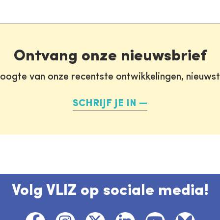
Ontvang onze nieuwsbrief
oogte van onze recentste ontwikkelingen, nieuws
SCHRIJF JE IN
Volg VLIZ op sociale media!