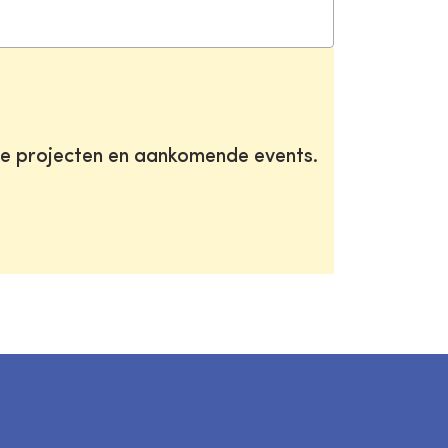
te projecten en aankomende events.