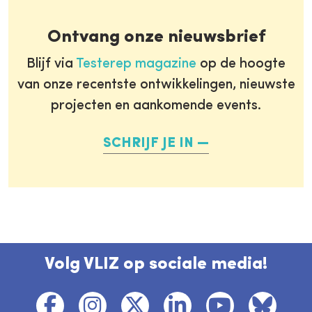
Ontvang onze nieuwsbrief
Blijf via
Testerep magazine
op de hoogte
van onze recentste ontwikkelingen, nieuwste
projecten en aankomende events.
SCHRIJF JE IN
Volg VLIZ op sociale media!