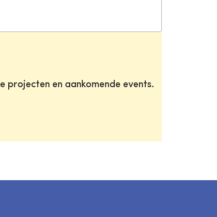
te projecten en aankomende events.