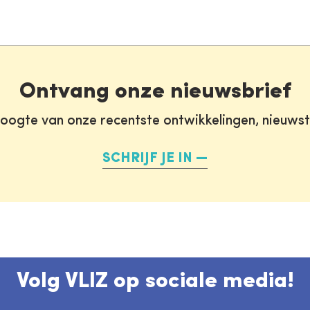
Ontvang onze nieuwsbrief
oogte van onze recentste ontwikkelingen, nieuws
SCHRIJF JE IN
Volg VLIZ op sociale media!