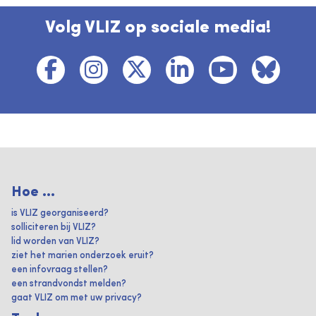
Volg VLIZ op sociale media!
Hoe ...
is VLIZ georganiseerd?
solliciteren bij VLIZ?
lid worden van VLIZ?
ziet het marien onderzoek eruit?
een infovraag stellen?
een strandvondst melden?
gaat VLIZ om met uw privacy?