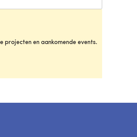
te projecten en aankomende events.