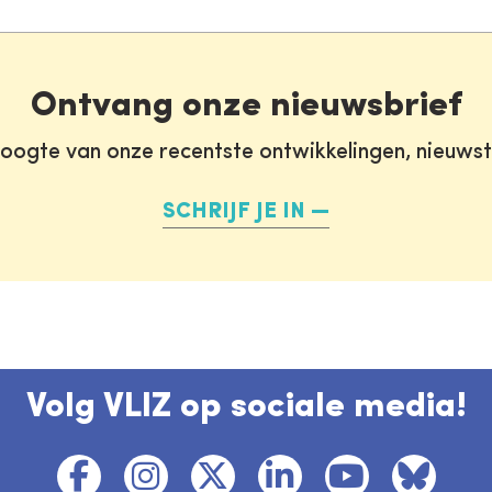
Ontvang onze nieuwsbrief
oogte van onze recentste ontwikkelingen, nieuws
SCHRIJF JE IN
Volg VLIZ op sociale media!