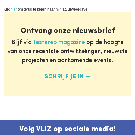
Klik
hier
om terug te keren naar miniatuurweergave
Ontvang onze nieuwsbrief
Blijf via
Testerep magazine
op de hoogte
van onze recentste ontwikkelingen, nieuwste
projecten en aankomende events.
SCHRIJF JE IN
Volg VLIZ op sociale media!