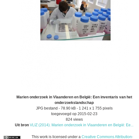
Marien onderzoek in Vlaanderen en België: Een inventaris van het
onderzoekslandschap
JPG bestand
- 78.90 kB
- 1 241 x 1 755 pixels
toegevoegd op 2015-02-23
824 views
Uit bron
VLIZ (2014). Marien onderzoek in Vlaanderen en België: Ee...
This work is licensed under a
Creative Commons Attribution-