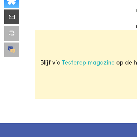
Blijf via
Testerep magazine
op de h