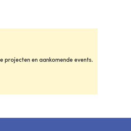
te projecten en aankomende events.