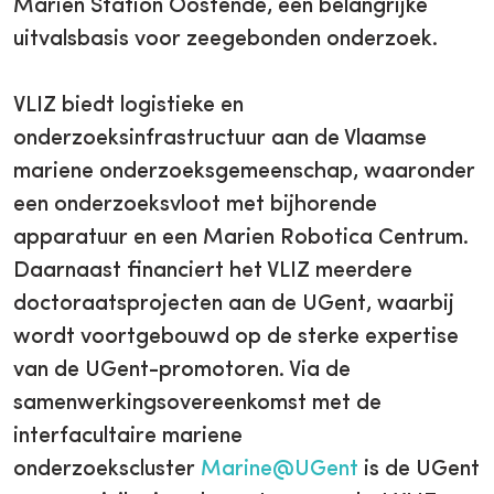
Marien Station Oostende, een belangrijke
uitvalsbasis voor zeegebonden onderzoek.
VLIZ biedt logistieke en
onderzoeksinfrastructuur aan de Vlaamse
mariene onderzoeksgemeenschap, waaronder
een onderzoeksvloot met bijhorende
apparatuur en een Marien Robotica Centrum.
Daarnaast financiert het VLIZ meerdere
doctoraatsprojecten aan de UGent, waarbij
wordt voortgebouwd op de sterke expertise
van de UGent-promotoren. Via de
samenwerkingsovereenkomst met de
interfacultaire mariene
onderzoekscluster
Marine@UGent
is de UGent