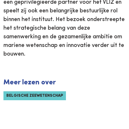
een geprivilegieerde partner voor het VLIZ en
speelt zij ook een belangrijke bestuurlijke rol
binnen het instituut. Het bezoek onderstreepte
het strategische belang van deze
samenwerking en de gezamenlijke ambitie om
mariene wetenschap en innovatie verder uit te
bouwen.
Meer lezen over
BELGISCHE ZEEWETENSCHAP