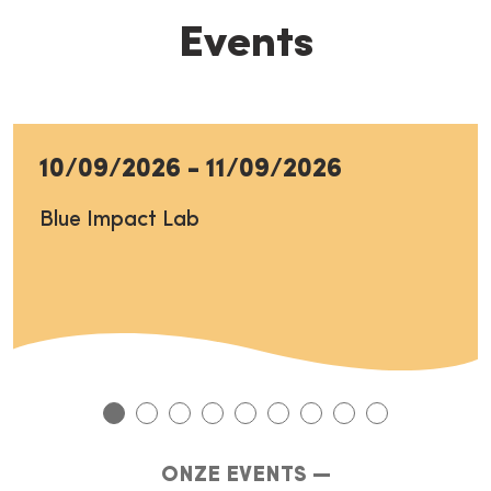
Events
10/09/2026
-
11/09/2026
Blue Impact Lab
ONZE EVENTS