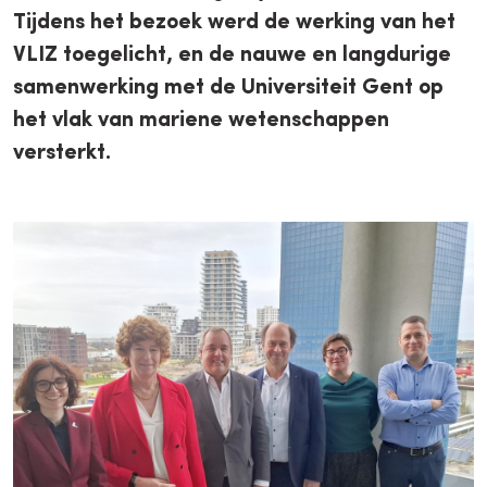
Tijdens het bezoek werd de werking van het
VLIZ toegelicht, en de nauwe en langdurige
samenwerking met de Universiteit Gent op
het vlak van mariene wetenschappen
versterkt.