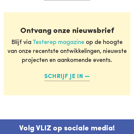
Ontvang onze nieuwsbrief
Blijf via
Testerep magazine
op de hoogte
van onze recentste ontwikkelingen, nieuwste
projecten en aankomende events.
SCHRIJF JE IN
Volg VLIZ op sociale media!