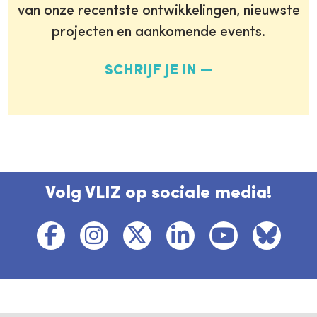
van onze recentste ontwikkelingen, nieuwste
projecten en aankomende events.
SCHRIJF JE IN
Volg VLIZ op sociale media!