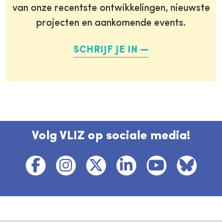
van onze recentste ontwikkelingen, nieuwste
projecten en aankomende events.
SCHRIJF JE IN
Volg VLIZ op sociale media!