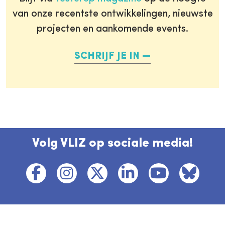
van onze recentste ontwikkelingen, nieuwste
projecten en aankomende events.
SCHRIJF JE IN
Volg VLIZ op sociale media!