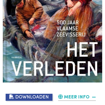
DOWNLOADEN
MEER INFO