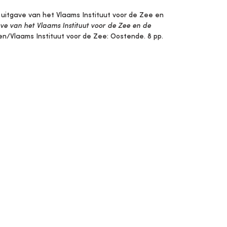
e uitgave van het Vlaams Instituut voor de Zee en
tgave van het Vlaams Instituut voor de Zee en de
en/Vlaams Instituut voor de Zee: Oostende. 8 pp.