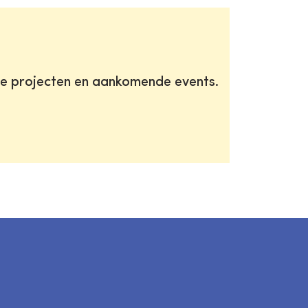
te projecten en aankomende events.