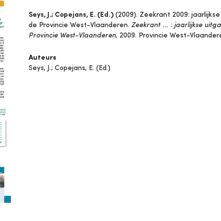
Seys, J.; Copejans, E. (Ed.)
(2009). Zeekrant 2009: jaarlijks
de Provincie West-Vlaanderen.
Zeekrant ... : jaarlijkse ui
Provincie West-Vlaanderen
, 2009. Provincie West-Vlaander
Auteurs
Seys, J.; Copejans, E. (Ed.)